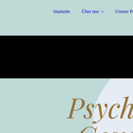
Startseite
Über uns
Unsere P