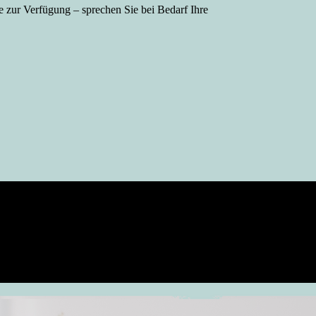
ze zur Verfügung – sprechen Sie bei Bedarf Ihre