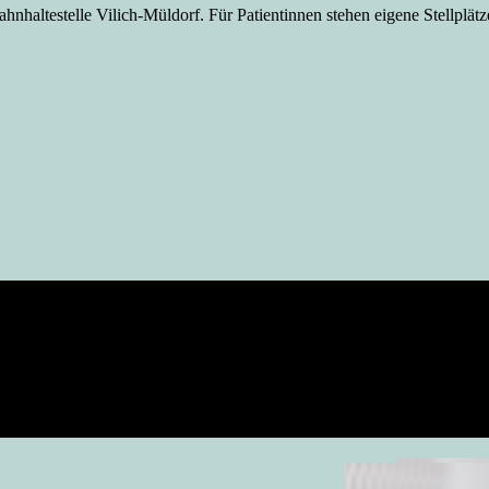
ahnhaltestelle Vilich-Müldorf. Für Patientinnen stehen eigene Stellplät