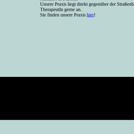
Unsere Praxis liegt direkt gegenüber der Straßenb
TherapeutIn gerne an.
Sie finden unsere Praxis
hier
!