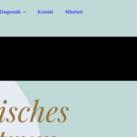
iagnostik
Kontakt
Mitarbeit